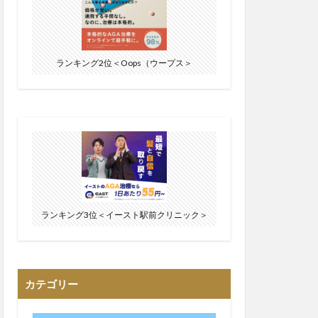
ランキング2位＜Oops（ウープス＞
ランキング3位＜イースト駅前クリニック＞
カテゴリー