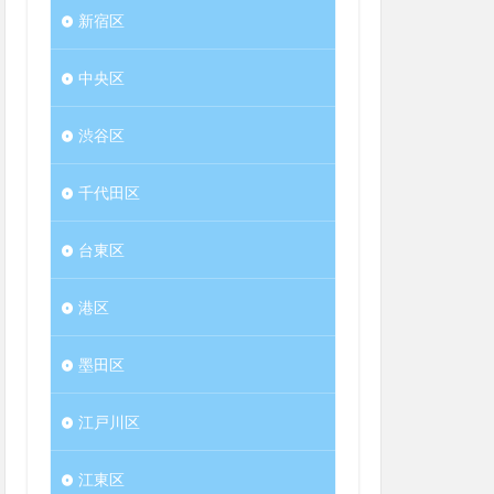
新宿区
中央区
渋谷区
千代田区
台東区
港区
墨田区
江戸川区
江東区