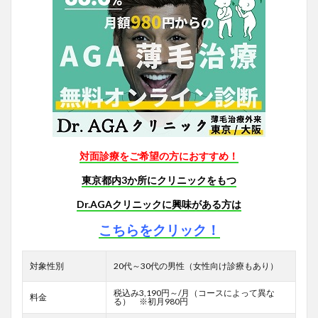
対面診療をご希望の方におすすめ！
東京都内3か所にクリニックをもつ
Dr.AGAクリニックに興味がある方は
こちらをクリック！
対象性別
20代～30代の男性（女性向け診療もあり）
税込み3,190円～/月（コースによって異な
料金
る） ※初月980円