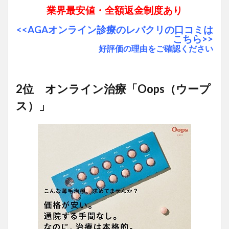
業界最安値・全額返金制度あり
<<AGAオンライン診療のレバクリの口コミは
こちら>>
好評価の理由をご確認ください
2位 オンライン治療「Oops（ウープ
ス）」