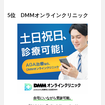
5位 DMMオンラインクリニック
自宅にいながら受診可能。