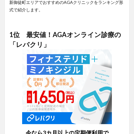
新御徒町エリアでおすすめのAGAクリニックをランキング形
式で紹介します。
1位 最安値！AGAオンライン診療の
「レバクリ」
今なら3カ月以上の定期便利用で