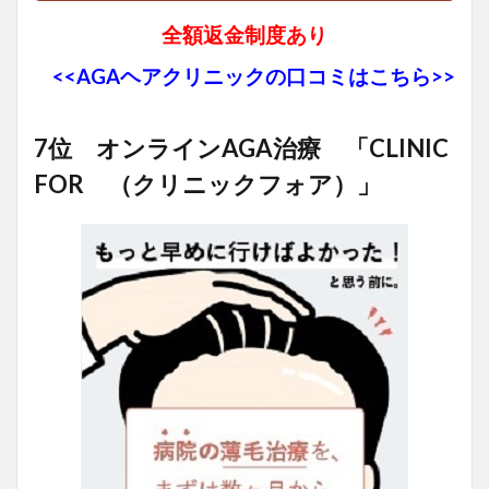
全額返金制度あり
<<AGAヘアクリニックの口コミはこちら>>
7位 オンラインAGA治療 「CLINIC
FOR （クリニックフォア）」