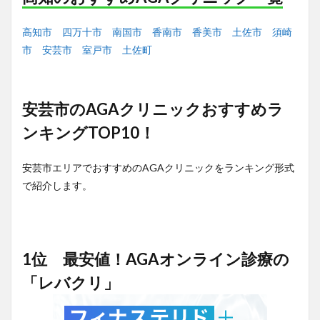
高知市
四万十市
南国市
香南市
香美市
土佐市
須崎
市
安芸市
室戸市
土佐町
安芸市のAGAクリニックおすすめラ
ンキングTOP10！
安芸市エリアでおすすめのAGAクリニックをランキング形式
で紹介します。
1位 最安値！AGAオンライン診療の
「レバクリ」