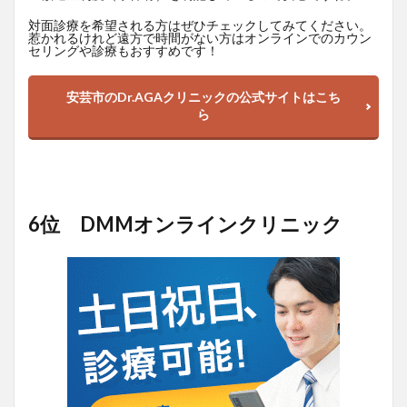
対面診療を希望される方はぜひチェックしてみてください。
惹かれるけれど遠方で時間がない方はオンラインでのカウン
セリングや診療もおすすめです！
安芸市のDr.AGAクリニックの公式サイトはこち
ら
6位 DMMオンラインクリニック