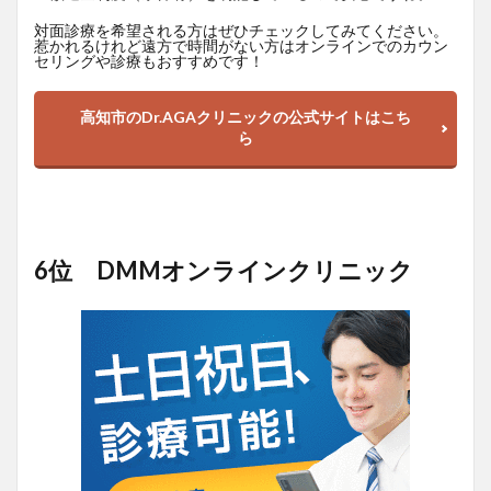
対面診療を希望される方はぜひチェックしてみてください。
惹かれるけれど遠方で時間がない方はオンラインでのカウン
セリングや診療もおすすめです！
高知市のDr.AGAクリニックの公式サイトはこち
ら
6位 DMMオンラインクリニック