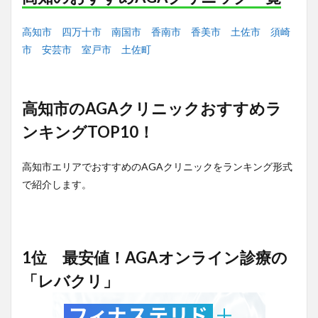
高知市
四万十市
南国市
香南市
香美市
土佐市
須崎
市
安芸市
室戸市
土佐町
高知市のAGAクリニックおすすめラ
ンキングTOP10！
高知市エリアでおすすめのAGAクリニックをランキング形式
で紹介します。
1位 最安値！AGAオンライン診療の
「レバクリ」