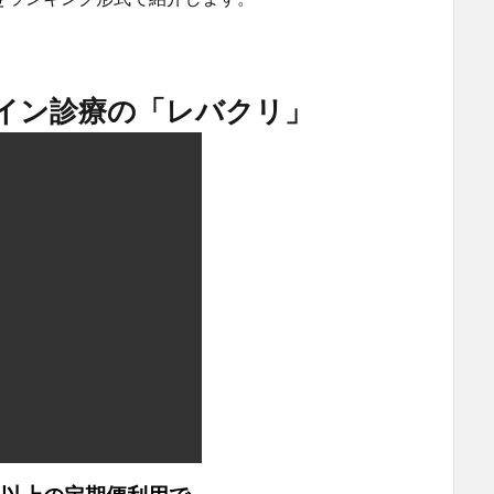
ライン診療の「レバクリ」