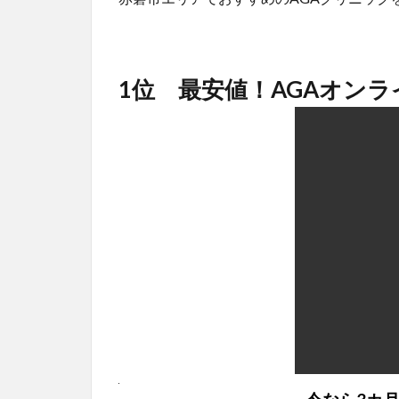
1位 最安値！AGAオン