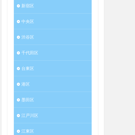
新宿区
中央区
渋谷区
千代田区
台東区
港区
墨田区
江戸川区
江東区