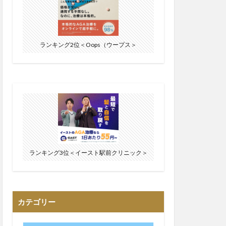
ランキング2位＜Oops（ウープス＞
ランキング3位＜イースト駅前クリニック＞
カテゴリー