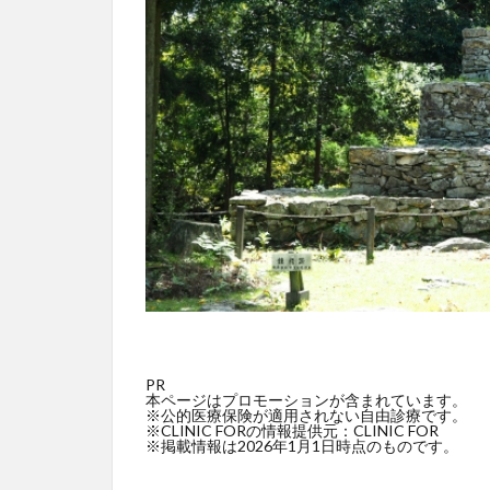
PR
本ページはプロモーションが含まれています。
※公的医療保険が適用されない自由診療です。
※CLINIC FORの情報提供元：CLINIC FOR
※掲載情報は2026年1月1日時点のものです。