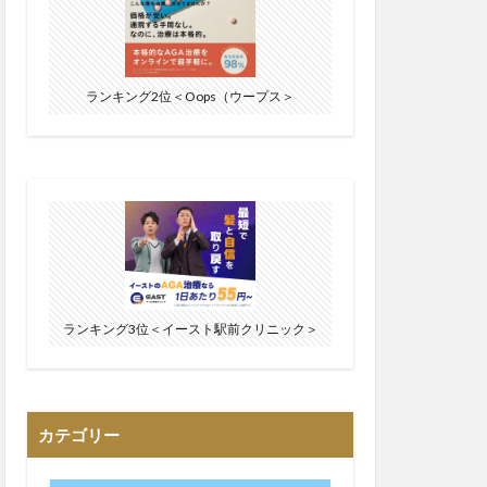
ランキング2位＜Oops（ウープス＞
ランキング3位＜イースト駅前クリニック＞
カテゴリー