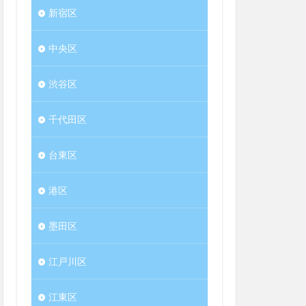
新宿区
中央区
渋谷区
千代田区
台東区
港区
墨田区
江戸川区
江東区