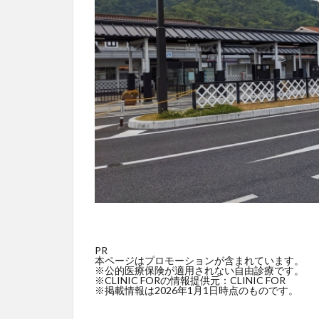
PR
本ページはプロモーションが含まれています。
※公的医療保険が適用されない自由診療です。
※CLINIC FORの情報提供元：CLINIC FOR
※掲載情報は2026年1月1日時点のものです。