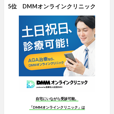
5位 DMMオンラインクリニック
自宅にいながら受診可能。
「DMMオンラインクリニック」は