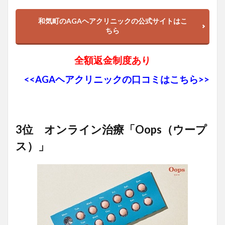
和気町のAGAヘアクリニックの公式サイトはこ
ちら
全額返金制度あり
<<AGAヘアクリニックの口コミはこちら>>
3位 オンライン治療「Oops（ウープ
ス）」