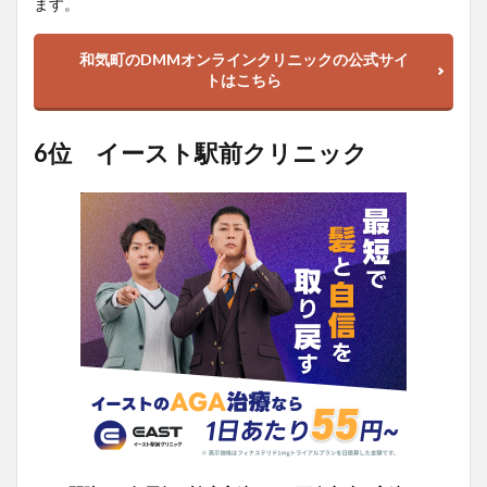
ます。
和気町のDMMオンラインクリニックの公式サイ
トはこちら
6位 イースト駅前クリニック