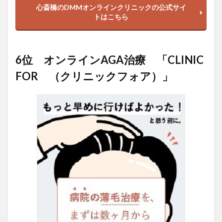
心斎橋のDMMオンラインクリニックの公式サイ
トはこちら
6位 オンラインAGA治療 「CLINIC
FOR （クリニックフォア）」