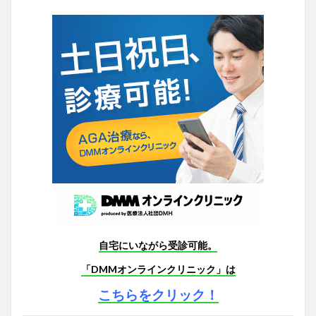
自宅にいながら受診可能。
「DMMオンラインクリニック」は
こちらをクリック！