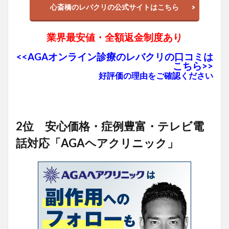
心斎橋のレバクリの公式サイトはこちら
業界最安値・全額返金制度あり
<<AGAオンライン診療のレバクリの口コミは
こちら>>
好評価の理由をご確認ください
2位 安心価格・症例豊富・テレビ電
話対応「AGAヘアクリニック」