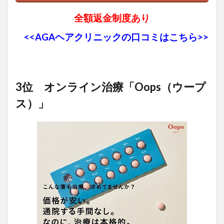
全額返金制度あり
<<AGAヘアクリニックの口コミはこちら>>
3位 オンライン治療「Oops（ウープ
ス）」