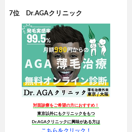
7位 Dr.AGAクリニック
対面診療をご希望の方におすすめ！
東京以外にもクリニックをもつ
Dr.AGAクリニックに興味がある方は
こちらをクリック！